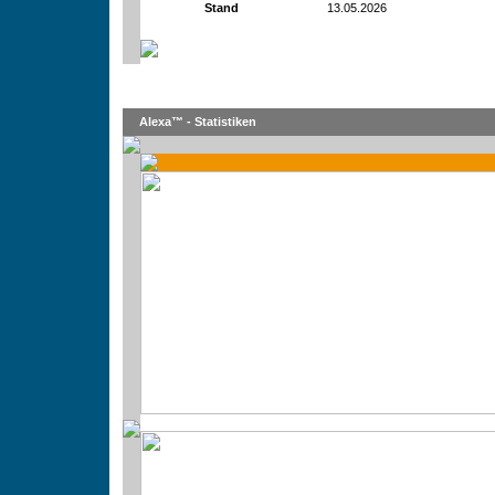
Stand
13.05.2026
Alexa™ - Statistiken