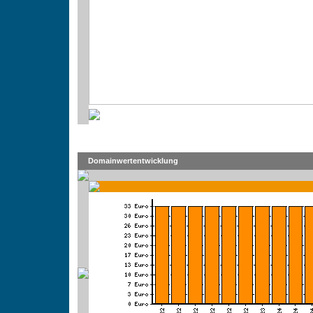
Domainwertentwicklung