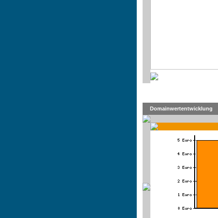
Domainwertentwicklung